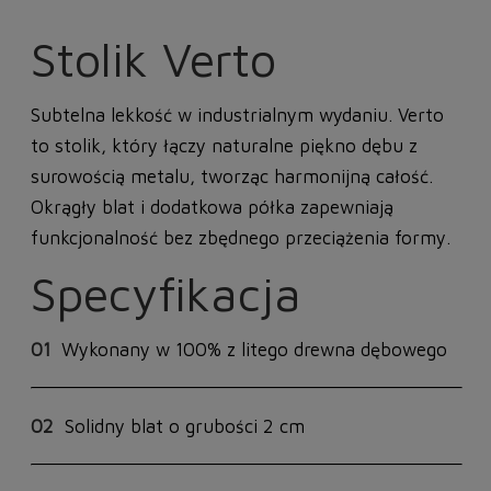
Stolik Verto
Subtelna lekkość w industrialnym wydaniu. Verto
to stolik, który łączy naturalne piękno dębu z
surowością metalu, tworząc harmonijną całość.
Okrągły blat i dodatkowa półka zapewniają
funkcjonalność bez zbędnego przeciążenia formy.
Specyfikacja
01
Wykonany w 100% z litego drewna dębowego
02
Solidny blat o grubości 2 cm