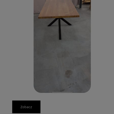
Zobacz