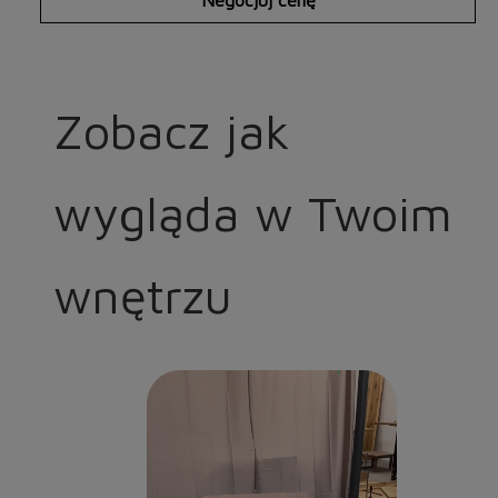
Zobacz jak
wygląda w Twoim
wnętrzu