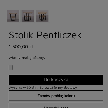
Stolik Pentliczek
1 500,00 zł
Własny znak graficzny:
Do koszyka
Wysyłka w 30 dni .
Sprawdź formy dostawy
Zamów próbkę koloru
Negocjuj cenę