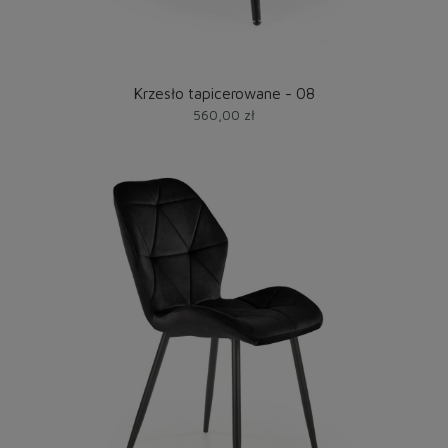
Krzesło tapicerowane - 08
560,00 zł