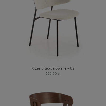
Krzesło tapicerowane - 02
520,00 zł