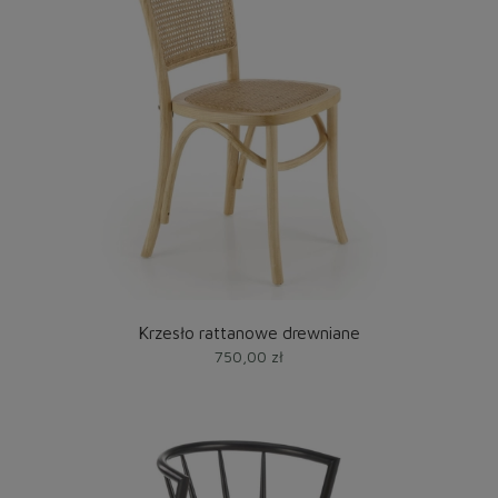
Krzesło rattanowe drewniane
750,00 zł