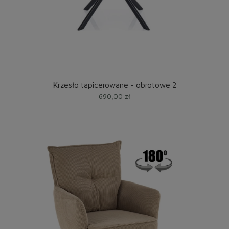
Krzesło tapicerowane - obrotowe 2
690,00 zł