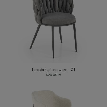
Krzesło tapicerowane - 01
620,00 zł