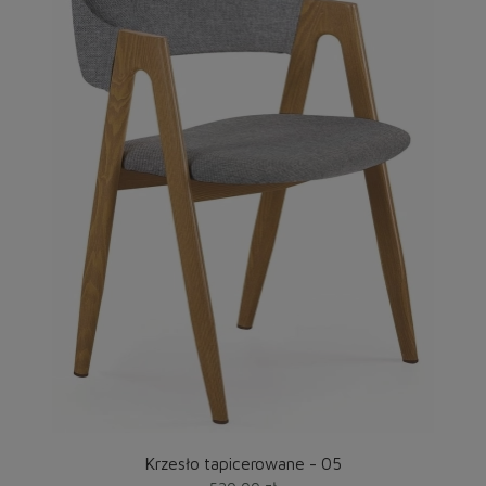
Krzesło tapicerowane - 05