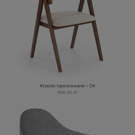
Krzesło tapicerowane - 04
600,00 zł