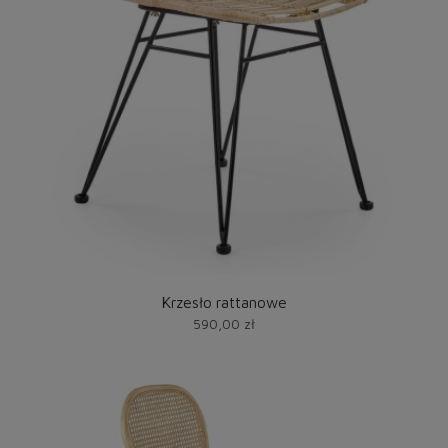
Krzesło rattanowe
590,00 zł