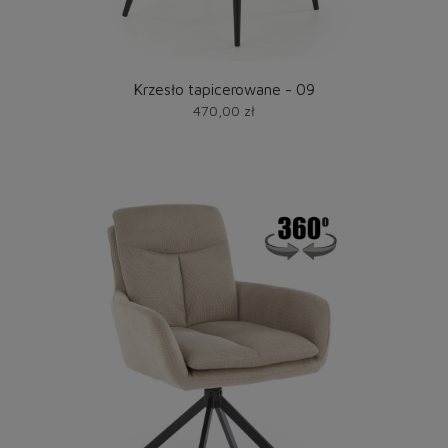
Krzesło tapicerowane - 09
470,00 zł