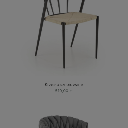
Krzesło sznurowane
510,00 zł