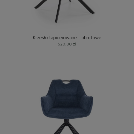
Krzesło tapicerowane - obrotowe
620,00 zł