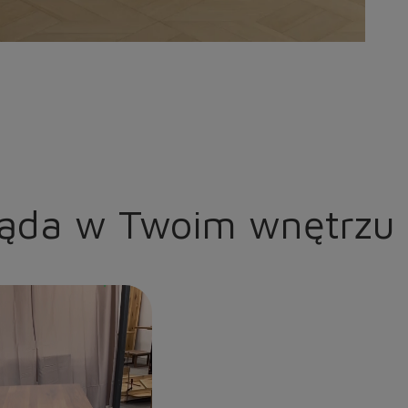
ląda w Twoim wnętrzu