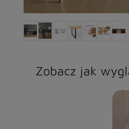
Zobacz jak wyg