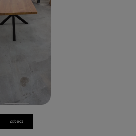
Zobacz